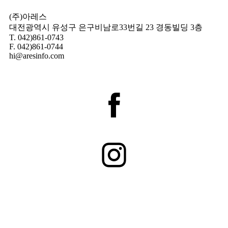
(주)아레스
대전광역시 유성구 은구비남로33번길 23 경동빌딩 3층
T. 042)861-0743
F. 042)861-0744
hi@aresinfo.com