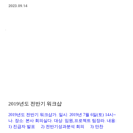
2023.09.14
2019년도 전반기 워크샵
2019년도 전반기 워크샵가. 일시: 2019년 7월 6일(토) 14시~
나. 장소: 본사 회의실다. 대상: 임원,프로젝트 팀장라. 내용:
1) 진급자 발표 2) 전반기성과분석 회의 3) 만찬