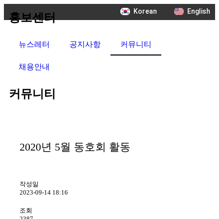
Korean
English
홍보센터
뉴스레터
공지사항
커뮤니티
채용안내
커뮤니티
2020년 5월 동호회 활동
작성일
2023-09-14 18:16
조회
2387