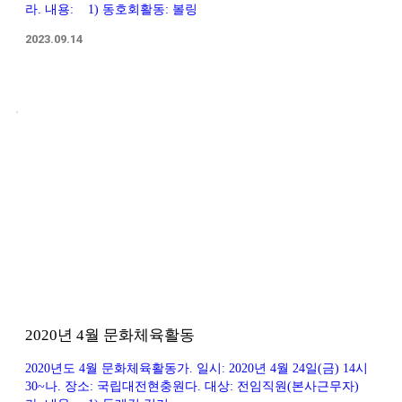
라. 내용: 1) 동호회활동: 볼링
2023.09.14
2020년 4월 문화체육활동
2020년도 4월 문화체육활동가. 일시: 2020년 4월 24일(금) 14시
30~나. 장소: 국립대전현충원다. 대상: 전임직원(본사근무자)