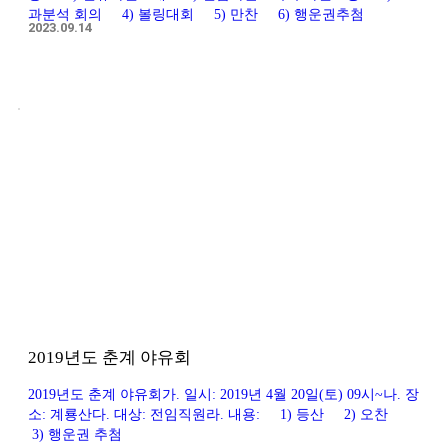
과분석 회의 4) 볼링대회 5) 만찬 6) 행운권추첨
2023.09.14
2019년도 춘계 야유회
2019년도 춘계 야유회가. 일시: 2019년 4월 20일(토) 09시~나. 장
소: 계룡산다. 대상: 전임직원라. 내용: 1) 등산 2) 오찬
3) 행운권 추첨