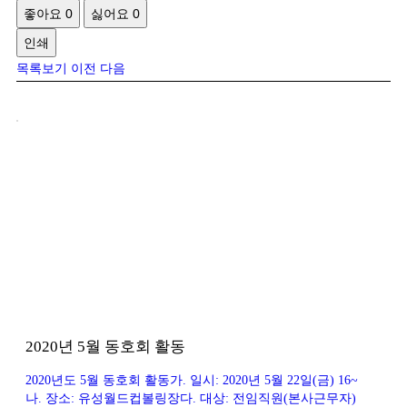
좋아요
0
싫어요
0
인쇄
목록보기
이전
다음
2020년 5월 동호회 활동
2020년도 5월 동호회 활동가. 일시: 2020년 5월 22일(금) 16~
나. 장소: 유성월드컵볼링장다. 대상: 전임직원(본사근무자)