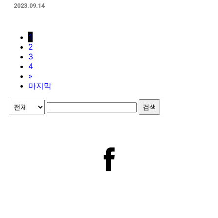
2023.09.14
1
2
3
4
»
마지막
검색