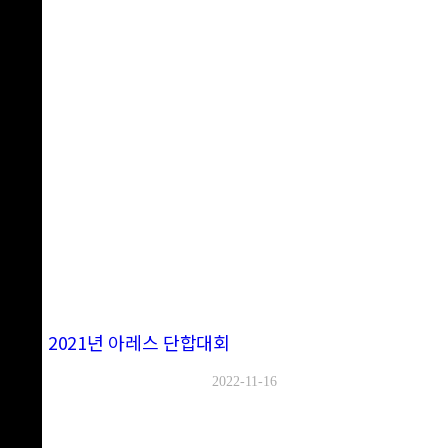
2021년 아레스 단합대회
2022-11-16