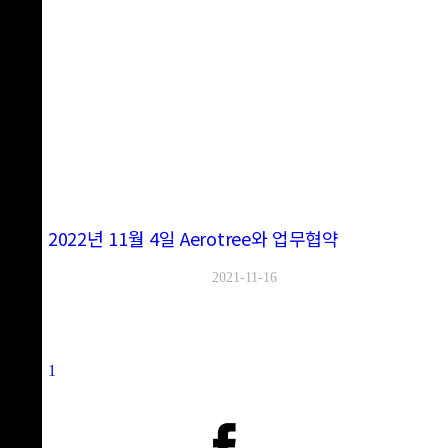
2022년 11월 4일 Aerotree와 업무협약
2021-11-16
1