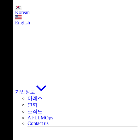
Skip
Korean
to
content
English
기업정보
아레스
연혁
조직도
AI·LLMOps
Contact us