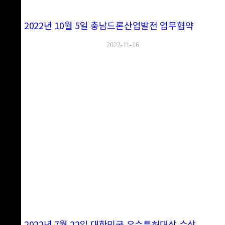
2022년 10월 5일 충남드론산업발전 업무협약
2022-11-16
2022년 7월 22일 대한민국 우수특허대상 수상