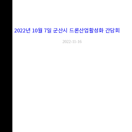
2022년 10월 7일 군산시 드론산업활성화 간담회
2022-11-16