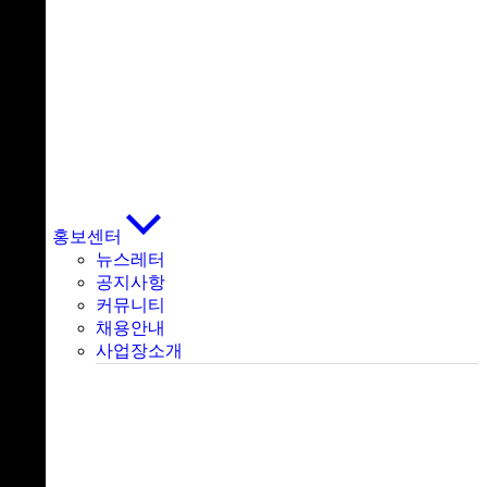
홍보센터
뉴스레터
공지사항
커뮤니티
채용안내
사업장소개