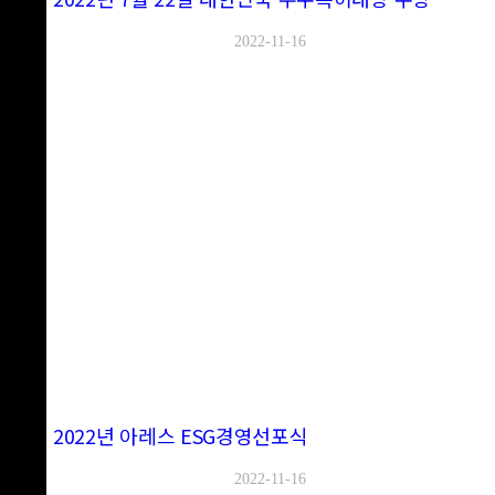
2022-11-16
2022년 아레스 ESG경영선포식
2022-11-16