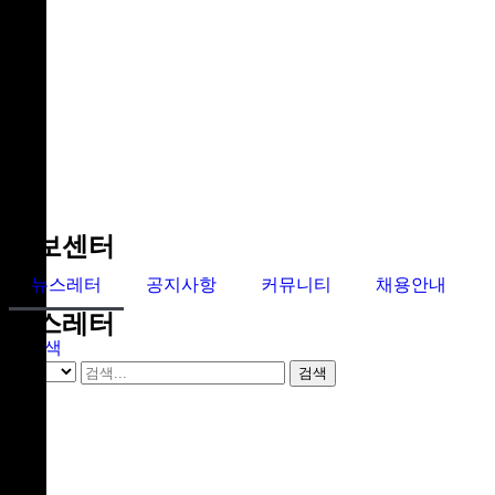
홍보센터
뉴스레터
공지사항
커뮤니티
채용안내
뉴스레터
검색