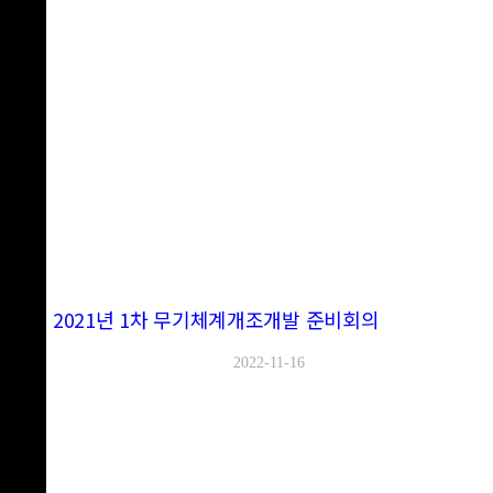
2021년 1차 무기체계개조개발 준비회의
2022-11-16