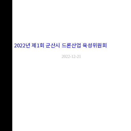
2022년 제1회 군산시 드론산업 육성위원회
2022-12-21