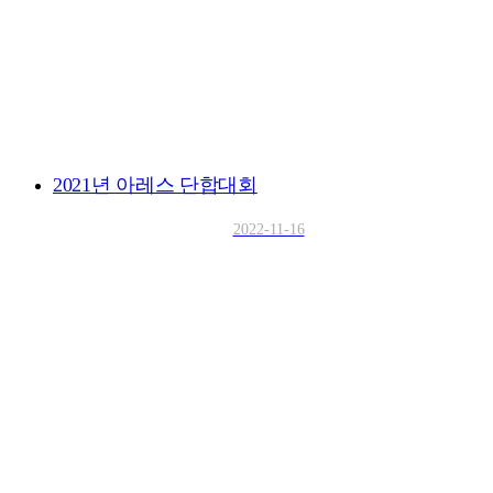
2021년 아레스 단합대회
2022-11-16