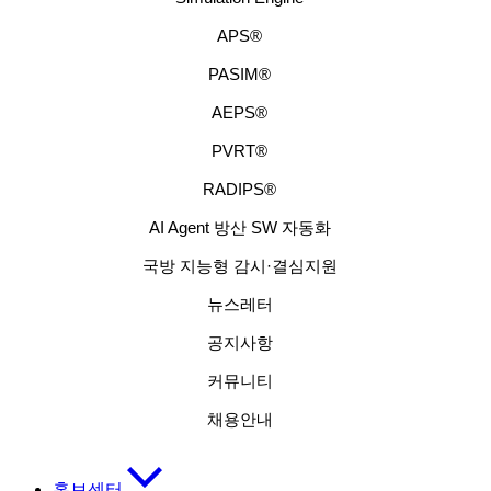
APS®
PASIM®
AEPS®
PVRT®
RADIPS®
AI Agent 방산 SW 자동화
국방 지능형 감시·결심지원
뉴스레터
공지사항
커뮤니티
채용안내
홍보센터