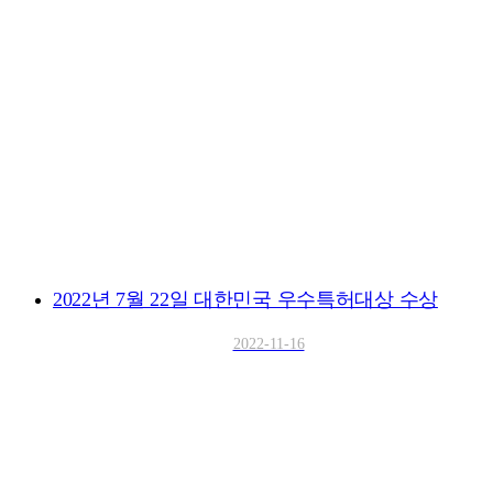
2022년 7월 22일 대한민국 우수특허대상 수상
2022-11-16