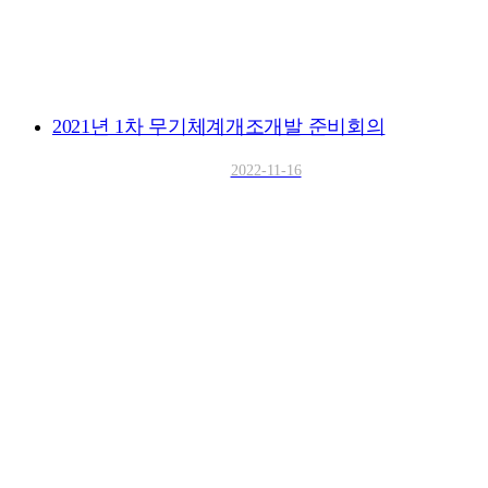
2021년 1차 무기체계개조개발 준비회의
2022-11-16