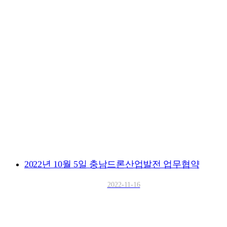
2022년 10월 5일 충남드론산업발전 업무협약
2022-11-16