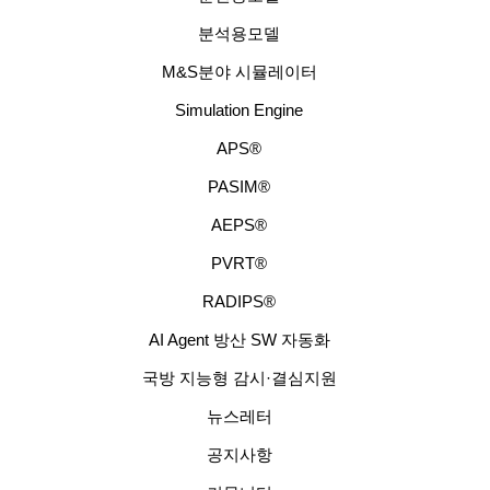
분석용모델
M&S분야 시뮬레이터
Simulation Engine
APS®
PASIM®
AEPS®
PVRT®
RADIPS®
AI Agent 방산 SW 자동화
국방 지능형 감시·결심지원
뉴스레터
공지사항