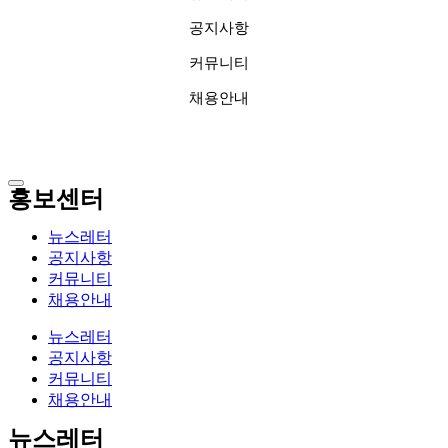
공지사항
커뮤니티
채용안내
홍보센터
뉴스레터
공지사항
커뮤니티
채용안내
뉴스레터
공지사항
커뮤니티
채용안내
뉴스레터