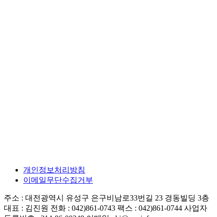
개인정보처리방침
이메일무단수집거부
주소 : 대전광역시 유성구 은구비남로33번길 23 경동빌딩 3층
대표 : 김진원
전화 : 042)861-0743
팩스 : 042)861-0744
사업자