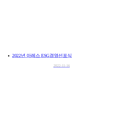
2022년 아레스 ESG경영선포식
2022-11-16