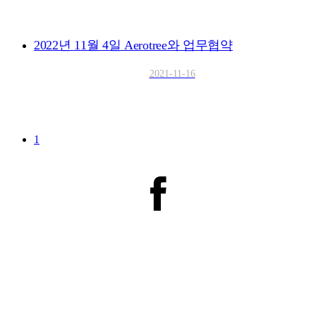
2022년 11월 4일 Aerotree와 업무협약
2021-11-16
1