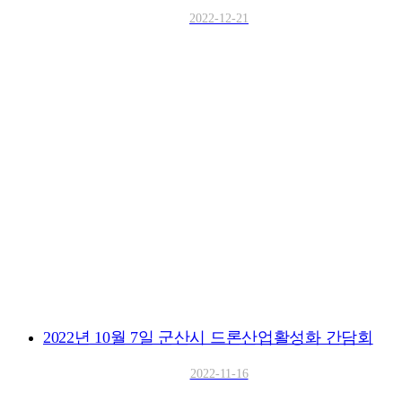
2022-12-21
2022년 10월 7일 군산시 드론산업활성화 간담회
2022-11-16