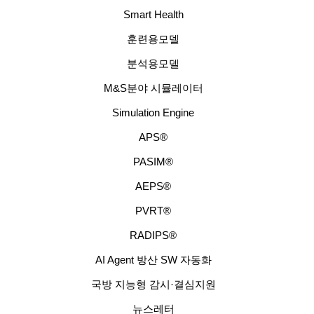
Smart Health
훈련용모델
분석용모델
M&S분야 시뮬레이터
Simulation Engine
APS®
PASIM®
AEPS®
PVRT®
RADIPS®
AI Agent 방산 SW 자동화
국방 지능형 감시·결심지원
뉴스레터