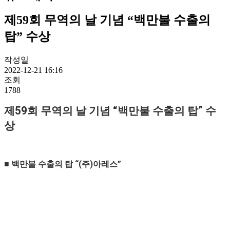
제59회 무역의 날 기념 “백만불 수출의
탑” 수상
작성일
2022-12-21 16:16
조회
1788
제59회 무역의 날 기념 “백만불 수출의 탑” 수
상
■ 백만불 수출의 탑 “(주)아레스”