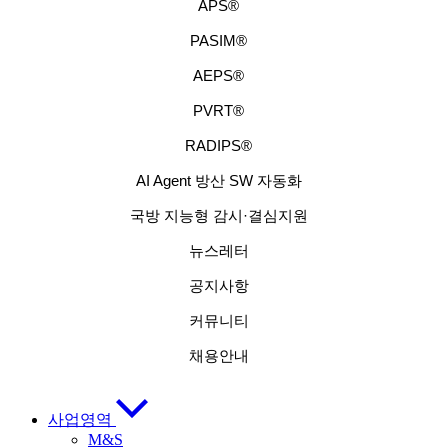
APS®
PASIM®
AEPS®
PVRT®
RADIPS®
AI Agent 방산 SW 자동화
국방 지능형 감시·결심지원
뉴스레터
공지사항
커뮤니티
채용안내
사업영역
M&S