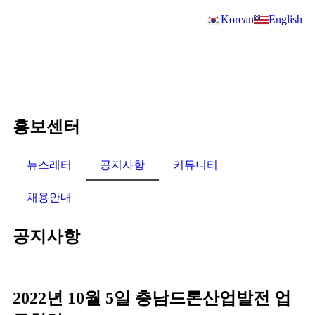
Korean
English
홍보센터
뉴스레터
공지사항
커뮤니티
채용안내
공지사항
2022년 10월 5일 충남드론산업발전 업