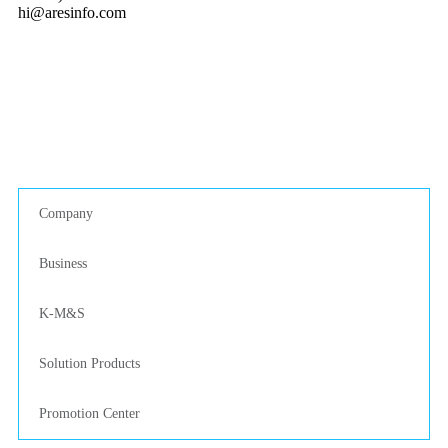
hi@aresinfo.com
Company
Business
K-M&S
Solution Products
Promotion Center