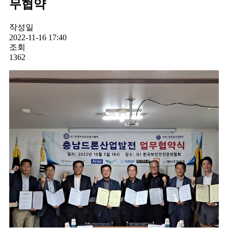
무협약
작성일
2022-11-16 17:40
조회
1362