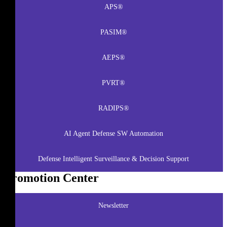
APS®
PASIM®
AEPS®
PVRT®
RADIPS®
AI Agent Defense SW Automation
Defense Intelligent Surveillance & Decision Support
Promotion Center
Newsletter