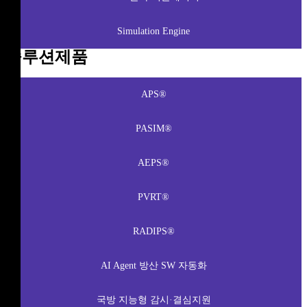
Simulation Engine
솔루션제품
APS®
PASIM®
AEPS®
PVRT®
RADIPS®
AI Agent 방산 SW 자동화
국방 지능형 감시·결심지원