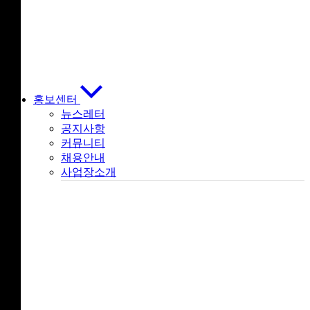
홍보센터
뉴스레터
공지사항
커뮤니티
채용안내
사업장소개