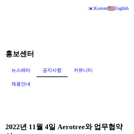
Korean
English
홍보센터
뉴스레터
공지사항
커뮤니티
채용안내
2022년 11월 4일 Aerotree와 업무협약