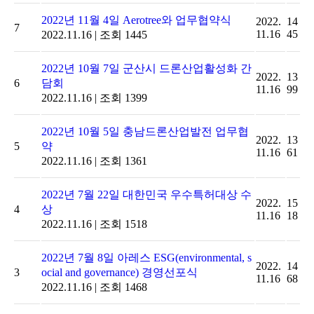
2022년 11월 4일 Aerotree와 업무협약식
2022.
14
7
11.16
45
2022.11.16
|
조회 1445
2022년 10월 7일 군산시 드론산업활성화 간
2022.
13
6
담회
11.16
99
2022.11.16
|
조회 1399
2022년 10월 5일 충남드론산업발전 업무협
2022.
13
5
약
11.16
61
2022.11.16
|
조회 1361
2022년 7월 22일 대한민국 우수특허대상 수
2022.
15
4
상
11.16
18
2022.11.16
|
조회 1518
2022년 7월 8일 아레스 ESG(environmental, s
2022.
14
3
ocial and governance) 경영선포식
11.16
68
2022.11.16
|
조회 1468