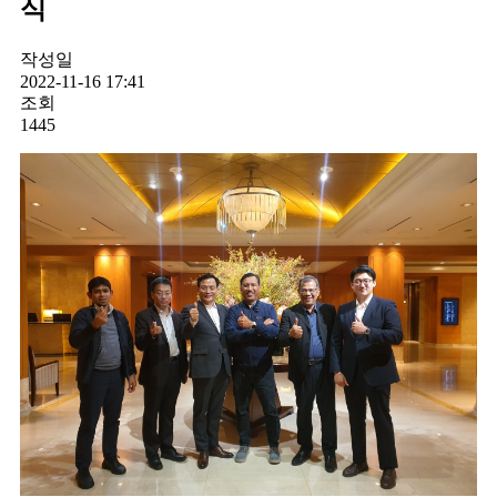
식
작성일
2022-11-16 17:41
조회
1445