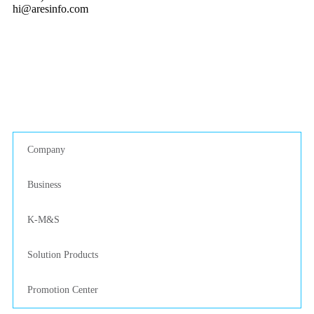
hi@aresinfo.com
Company
Business
K-M&S
Solution Products
Promotion Center