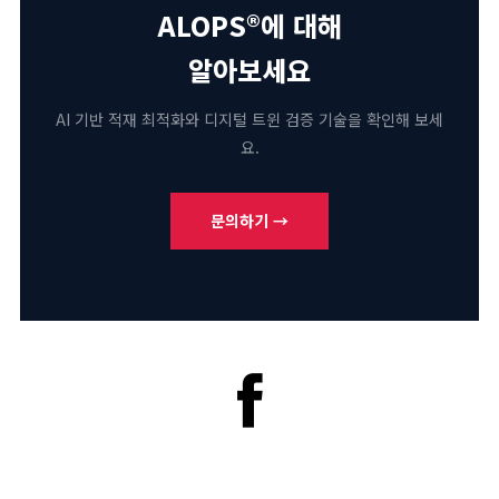
ALOPS®에 대해
알아보세요
AI 기반 적재 최적화와 디지털 트윈 검증 기술을 확인해 보세
요.
문의하기 →