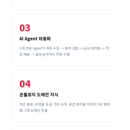
03
AI Agent 자동화
5개 전문 Agent가 계획 수립 → 제약 검증 → 순서 최적화 → 자
원 배분 → 결과 분석까지 자동 수행.
04
온톨로지 도메인 지식
자산 분류, 위험물 등급, 격리 규칙, 공간 제약을 의미망으로 체계
화. 3개 도메인 연결.