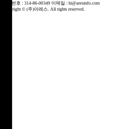
등록번호 : 314-86-00349
이메일 : hi@aresinfo.com
Copyright © (주)아레스. All rights reserved.