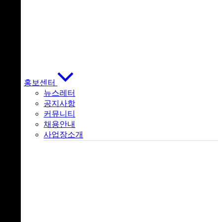
홍보센터
뉴스레터
공지사항
커뮤니티
채용안내
사업장소개