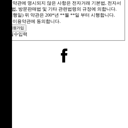
당 약관에 명시되지 않은 사항은 전자거래 기본법, 전자서
명법, 방문판매법 및 기타 관련법령의 규정에 의합니다.
(시행일) 위 약관은 200*년 **월 **일 부터 시행합니다.
이용약관에 동의합니다.
*
필수입력